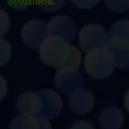
Solutions.