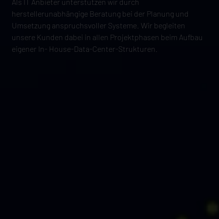
Als IT Anbieter unterstützen wir durch
herstellerunabhängige Beratung bei der Planung und
Umsetzung anspruchsvoller Systeme. Wir begleiten
unsere Kunden dabei in allen Projektphasen beim Aufbau
eigener In- House-Data-Center-Strukturen.