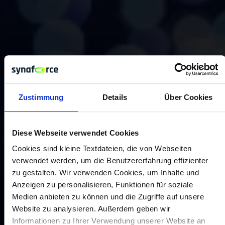
Zustimmung
Details
Über Cookies
Diese Webseite verwendet Cookies
Cookies sind kleine Textdateien, die von Webseiten
verwendet werden, um die Benutzererfahrung effizienter
zu gestalten. Wir verwenden Cookies, um Inhalte und
Anzeigen zu personalisieren, Funktionen für soziale
Medien anbieten zu können und die Zugriffe auf unsere
Website zu analysieren. Außerdem geben wir
Informationen zu Ihrer Verwendung unserer Website an