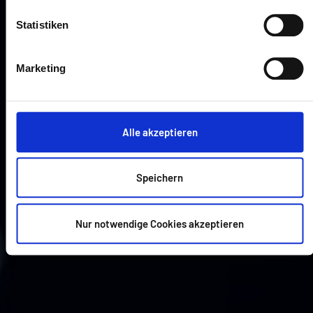
Statistiken
Marketing
Alle akzeptieren
Speichern
Nur notwendige Cookies akzeptieren