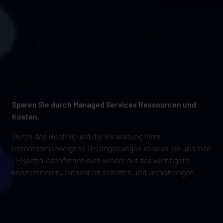
Sparen Sie durch Managed Services Ressourcen und
Kosten.
Durch das Hosting und die Verwaltung Ihrer
unternehmenseignen IT-Umgebungen können Sie und Ihre
IT-Spezialisten*innen sich wieder auf das wichtigste
konzentrieren: Innovation schaffen und voranbringen.​