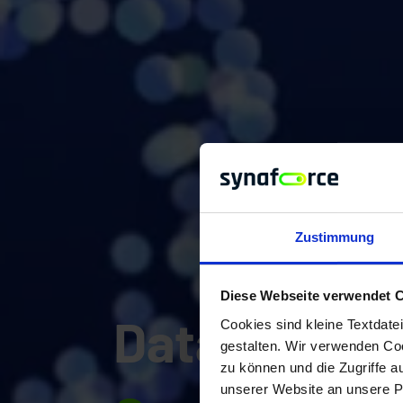
Zustimmung
Diese Webseite verwendet 
Data.
Cookies sind kleine Textdate
gestalten. Wir verwenden Coo
zu können und die Zugriffe 
unserer Website an unsere Pa