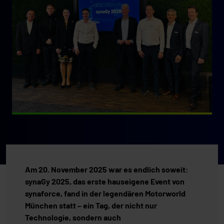
Am 20. November 2025 war es endlich soweit:
synaGy 2025, das erste hauseigene Event von
synaforce, fand in der legendären Motorworld
München statt – ein Tag, der nicht nur
Technologie, sondern auch