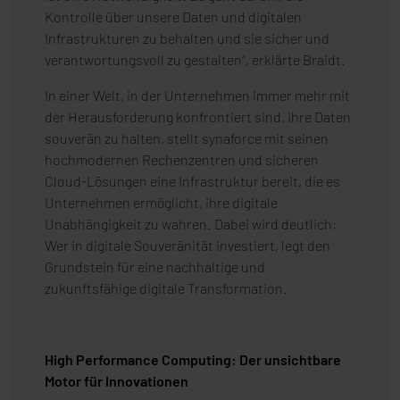
Kontrolle über unsere Daten und digitalen
Infrastrukturen zu behalten und sie sicher und
verantwortungsvoll zu gestalten“, erklärte Braidt.
In einer Welt, in der Unternehmen immer mehr mit
der Herausforderung konfrontiert sind, ihre Daten
souverän zu halten, stellt synaforce mit seinen
hochmodernen Rechenzentren und sicheren
Cloud-Lösungen eine Infrastruktur bereit, die es
Unternehmen ermöglicht, ihre digitale
Unabhängigkeit zu wahren. Dabei wird deutlich:
Wer in digitale Souveränität investiert, legt den
Grundstein für eine nachhaltige und
zukunftsfähige digitale Transformation.
High Performance Computing: Der unsichtbare
Motor für Innovationen