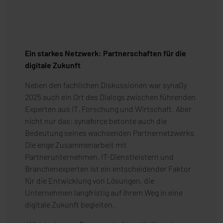
Ein starkes Netzwerk: Partnerschaften für die
digitale Zukunft
Neben den fachlichen Diskussionen war synaGy
2025 auch ein Ort des Dialogs zwischen führenden
Experten aus IT, Forschung und Wirtschaft. Aber
nicht nur das: synaforce betonte auch die
Bedeutung seines wachsenden Partnernetzwerks.
Die enge Zusammenarbeit mit
Partnerunternehmen, IT-Dienstleistern und
Branchenexperten ist ein entscheidender Faktor
für die Entwicklung von Lösungen, die
Unternehmen langfristig auf ihrem Weg in eine
digitale Zukunft begleiten.