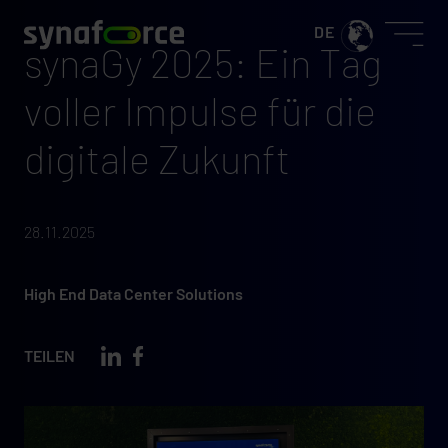
synaGy 2025: Ein Tag
voller Impulse für die
digitale Zukunft
28.11.2025
High End Data Center Solutions
TEILEN