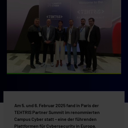
Am 5. und 6. Februar 2025 fand in Paris der
TEHTRIS Partner Summit im renommierten
Campus Cyber statt – eine der führenden
Plattformen für Cybersecurity in Europa.