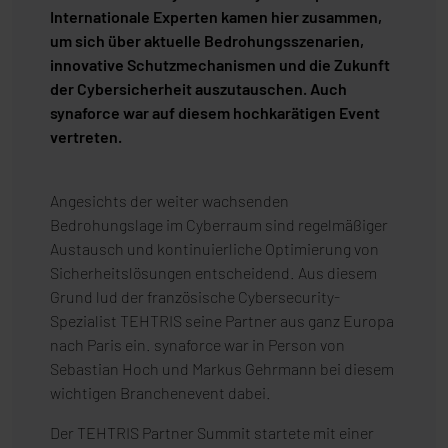
Internationale Experten kamen hier zusammen,
um sich über aktuelle Bedrohungsszenarien,
innovative Schutzmechanismen und die Zukunft
der Cybersicherheit auszutauschen. Auch
synaforce war auf diesem hochkarätigen Event
vertreten.
Angesichts der weiter wachsenden
Bedrohungslage im Cyberraum sind regelmäßiger
Austausch und kontinuierliche Optimierung von
Sicherheitslösungen entscheidend. Aus diesem
Grund lud der französische Cybersecurity-
Spezialist TEHTRIS seine Partner aus ganz Europa
nach Paris ein. synaforce war in Person von
Sebastian Hoch und Markus Gehrmann bei diesem
wichtigen Branchenevent dabei.
Der TEHTRIS Partner Summit startete mit einer