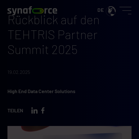
Rückblick auf den
TEHTRIS Partner
Summit 2025
19.02.2025
High End Data Center Solutions
TEILEN