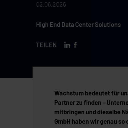
02.06.2026
High End Data Center Solutions
TEILEN
Wachstum bedeutet für uns 
Partner zu finden – Untern
mitbringen und dieselbe N
GmbH haben wir genau so 