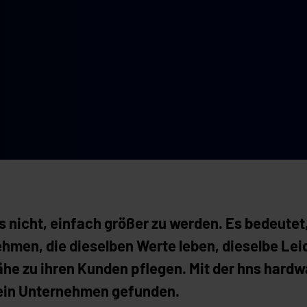
nicht, einfach größer zu werden. Es bedeutet, 
ehmen, die dieselben Werte leben, dieselbe Le
ähe zu ihren Kunden pflegen. Mit der hns hard
ein Unternehmen gefunden.