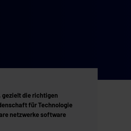
gezielt die richtigen
idenschaft für Technologie
ware netzwerke software