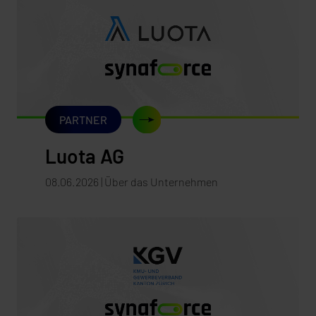
PARTNER
Luota AG
08.06.2026 | Über das Unternehmen