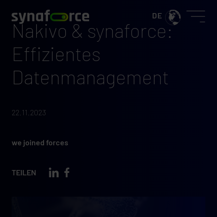
Nakivo & synaforce:
Effizientes
Datenmanagement
22.11.2023
we joined forces
TEILEN