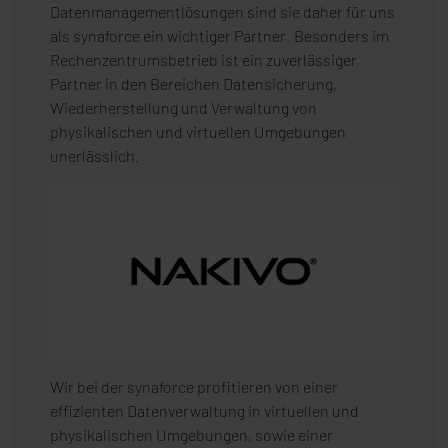
Datenmanagementlösungen sind sie daher für uns
als synaforce ein wichtiger Partner. Besonders im
Rechenzentrumsbetrieb ist ein zuverlässiger
Partner in den Bereichen Datensicherung,
Wiederherstellung und Verwaltung von
physikalischen und virtuellen Umgebungen
unerlässlich.
Wir bei der synaforce profitieren von einer
effizienten Datenverwaltung in virtuellen und
physikalischen Umgebungen, sowie einer