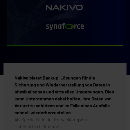
Nakivo bietet Backup-Lösungen für die
Sicherung und Wiederherstellung von Daten in
physikalischen und virtuellen Umgebungen. Dies
kann Unternehmen dabei helfen, ihre Daten vor
Verlust zu schützen und im Falle eines Ausfalls
schnell wiederherzustellen.
Als Spezialist in der Entwicklung von
Datensicherheits- und