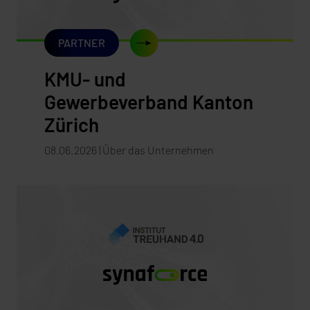
PARTNER
KMU- und
Gewerbeverband Kanton
Zürich
08.06.2026 | Über das Unternehmen