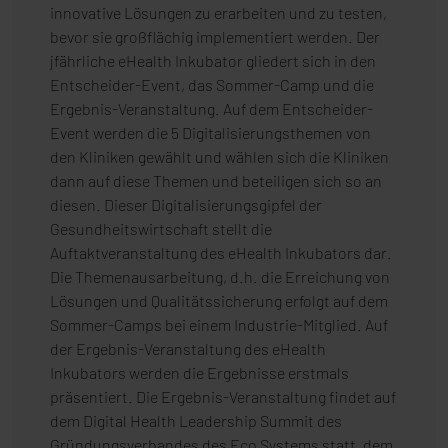
innovative Lösungen zu erarbeiten und zu testen,
bevor sie großflächig implementiert werden. Der
jfährliche eHealth Inkubator gliedert sich in den
Entscheider-Event, das Sommer-Camp und die
Ergebnis-Veranstaltung. Auf dem Entscheider-
Event werden die 5 Digitalisierungsthemen von
den Kliniken gewählt und wählen sich die Kliniken
dann auf diese Themen und beteiligen sich so an
diesen. Dieser Digitalisierungsgipfel der
Gesundheitswirtschaft stellt die
Auftaktveranstaltung des eHealth Inkubators dar.
Die Themenausarbeitung, d.h. die Erreichung von
Lösungen und Qualitätssicherung erfolgt auf dem
Sommer-Camps bei einem Industrie-Mitglied. Auf
der Ergebnis-Veranstaltung des eHealth
Inkubators werden die Ergebnisse erstmals
präsentiert. Die Ergebnis-Veranstaltung findet auf
dem Digital Health Leadership Summit des
Gründungsverbandes des Eco Systems statt, dem