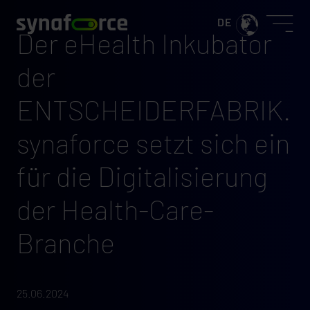
Der eHealth Inkubator
der
ENTSCHEIDERFABRIK.
synaforce setzt sich ein
für die Digitalisierung
der Health-Care-
Branche
25.06.2024