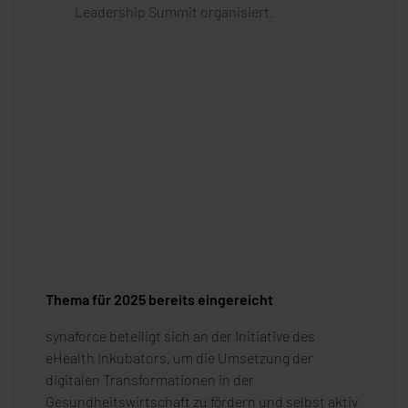
Leadership Summit organisiert.
Thema für 2025 bereits eingereicht
synaforce beteiligt sich an der Initiative des
eHealth Inkubators, um die Umsetzung der
digitalen Transformationen in der
Gesundheitswirtschaft zu fördern und selbst aktiv