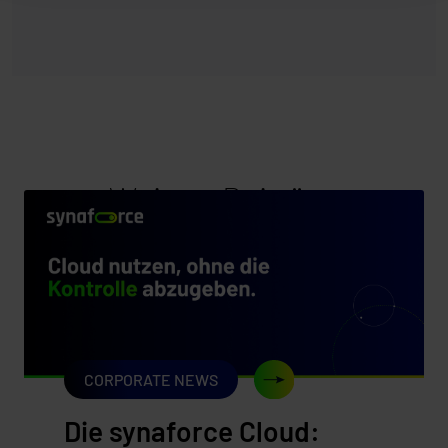
Weitere Beiträge
CORPORATE NEWS
Die synaforce Cloud: