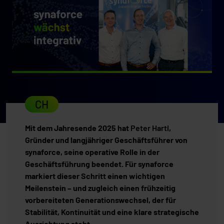
CH
Mit dem Jahresende 2025 hat
Peter Hartl
,
Gründer und langjähriger Geschäftsführer von
synaforce, seine operative Rolle in der
Geschäftsführung beendet. Für synaforce
markiert dieser Schritt einen wichtigen
Meilenstein – und zugleich einen frühzeitig
vorbereiteten Generationswechsel, der für
Stabilität, Kontinuität und eine klare strategische
Ausrichtung steht.