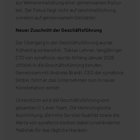
zur Weiterentwicklung einer gemeinsamen Kultur
bei. Der Fokus liegt nicht auf Vereinheitlichung,
sondern auf gemeinsamem Gestalten.
Neuer Zuschnitt der Geschäftsführung
Der Übergang in der Geschäftsführung wurde
frühzeitig vorbereitet. Tobias Lehner, langjähriger
CTO von synaforce, wurde Anfang Januar 2026
offiziell in die Geschäftsführung berufen.
Gemeinsam mit Andreas Braidt, CEO der synaforce
GmbH, führt er das Unternehmen nun in neuer
Konstellation weiter.
Unterstützt wird die Geschäftsführung vom
gesamten C-Level-Team. Die technologische
Ausrichtung, die hohe Service-Qualität sowie die
Werte von synaforce bleiben dabei unveränderter
Maßstab für das tägliche Handeln.