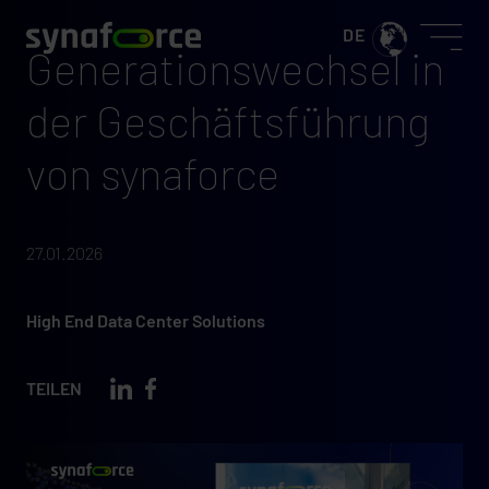
Generationswechsel in
der Geschäftsführung
von synaforce
27.01.2026
High End Data Center Solutions
TEILEN