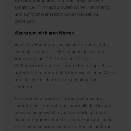
synaforce, IT-Infrastrukturen sicher, nachhaltig
und auf höchstem technischem Niveau zu
betreiben.
Wachstum mit klaren Werten
Auch das Wachstum von synaforce folgte stets
einer klaren Linie. Die Beteiligung des Investors
Afinum im Jahr 2022 hatte das Ziel, die
Weiterentwicklung des Unternehmens gezielt zu
unterstützen – ohne dabei die gewachsenen Werte
und die eigene Identität aus den Augen zu
verlieren.
Entsprechend werden alle bestehenden und
zukünftigen Unternehmen innerhalb der Gruppe
bewusst ausgewählt. synaforce verfolgt dabei
einen integrativen Ansatz: Jedes Team und jedes
Unternehmen bringt eigene Stärken ein und trägt