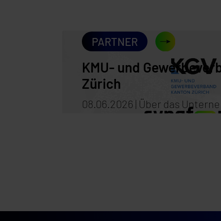
PARTNER
KMU- und Gewerbever
Zürich
08.06.2026 | Über das Unter