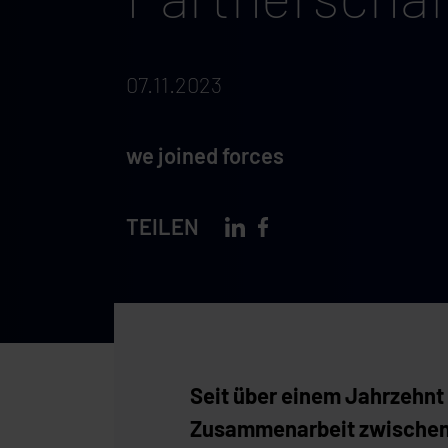
07.11.2023
we joined forces
TEILEN
Seit über einem Jahrzehnt
Zusammenarbeit zwischen 