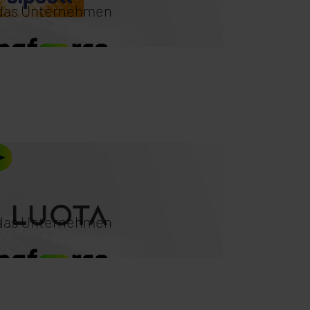
r das Unternehmen
r das Unternehmen