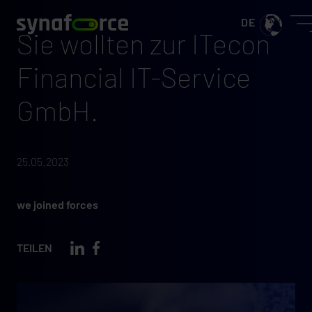
Sie wollten zur ITecon
Financial IT-Service
GmbH.
25.05.2023
we joined forces
TEILEN