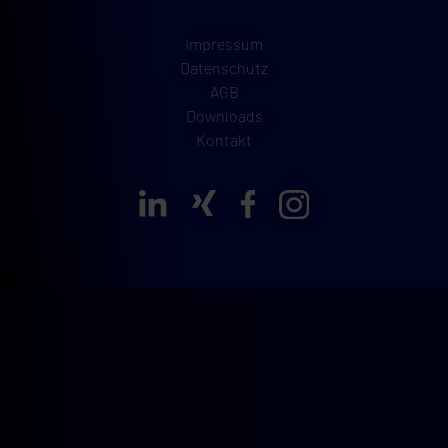
Impressum
Datenschutz
AGB
Downloads
Kontakt