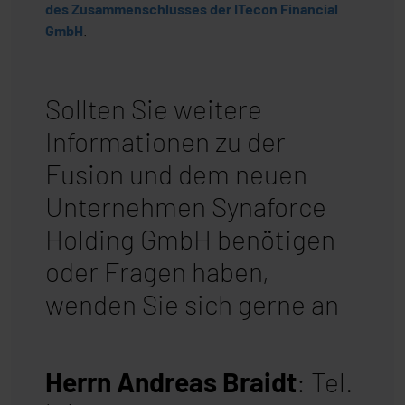
des Zusammenschlusses der ITecon Financial
GmbH
.
Sollten Sie weitere
Informationen zu der
Fusion und dem neuen
Unternehmen Synaforce
Holding GmbH benötigen
oder Fragen haben,
wenden Sie
sich gerne an
Herrn Andreas Braidt
:
Tel.