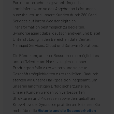
Partnerunternehmen gewinnbringend zu
kombinieren, um so das Angebot an Leistungen
auszubauen und unsere Kunden durch 360 Grad
Services auf ihrem Weg der digitalen
Transformation bestmöglich zu begleiten.
Synaforce agiert dabei deutschlandweit und bietet
Unterstützung in den Bereichen Data Center,
Managed Services, Cloud und Software Solutions.
Die Bündelung unserer Ressourcen ermöglicht es
uns, effizienter am Markt zu agieren, unser
Produktportfolio zu erweitern und so neue
Geschäftsmöglichkeiten zu erschließen. Dadurch
stärken wir unsere Marktposition insgesamt, um
unseren langfristigen Erfolg sicherzustellen.
Unsere Kunden werden von verbesserten
Strukturen und Prozessen sowie dem geballten
Know-how der Synaforce profitieren.
Erfahren Sie
mehr über die
Historie und die Besonderheiten