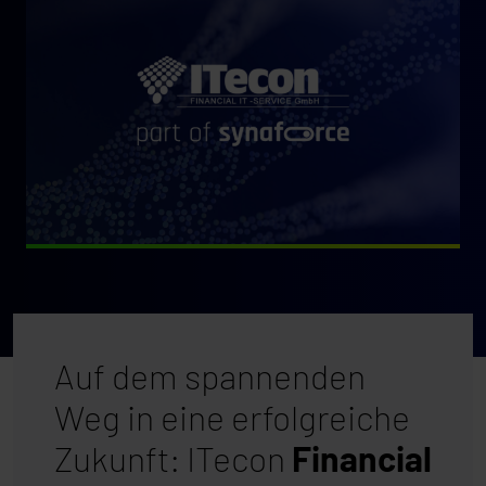
Auf dem spannenden
Weg in eine erfolgreiche
Zukunft: ITecon
Financial